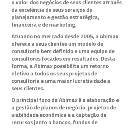
o valor dos negócios de seus clientes através
da excelência de seus serviços de
planejamento e gestão estratégica,
financeira e de marketing.
Atuando no mercado desde 2005, a Abimax
oferece a seus clientes um modelo de
consultoria bem definido e uma equipe de
consultores focados em resultados. Desta
forma, a Abimax possibilita um retorno
efetivo a todos os seus projetos de
consultoria e uma maior lucratividade a
seus clientes.
O principal foco da Abimax é a elaboração e
a gestão de planos de negócio, projetos de
viabilidade econômica e a captação de
recursos junto a bancos, fundos de