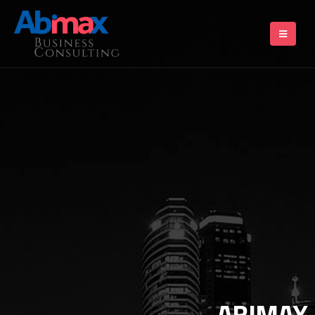
ABIMAX