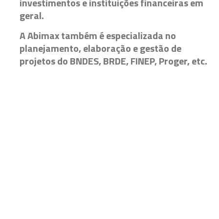
investimentos e instituições financeiras em
geral.
A Abimax também é especializada no
planejamento, elaboração e gestão de
projetos do BNDES, BRDE, FINEP, Proger, etc.