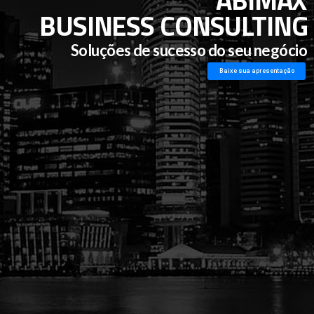
BUSINESS CONSULTING
Soluções de sucesso do seu negócio
Baixe sua apresentação