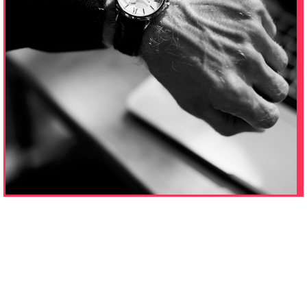
DIRETORIA