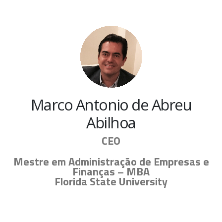
Marco Antonio de Abreu
Abilhoa
CEO
Mestre em Administração de Empresas e
Finanças – MBA
Florida State University