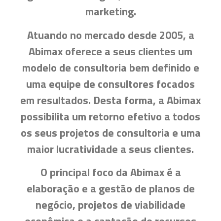
marketing.
Atuando no mercado desde 2005, a
Abimax oferece a seus clientes um
modelo de consultoria bem definido e
uma equipe de consultores focados
em resultados. Desta forma, a Abimax
possibilita um retorno efetivo a todos
os seus projetos de consultoria e uma
maior lucratividade a seus clientes.
O principal foco da Abimax é a
elaboração e a gestão de planos de
negócio, projetos de viabilidade