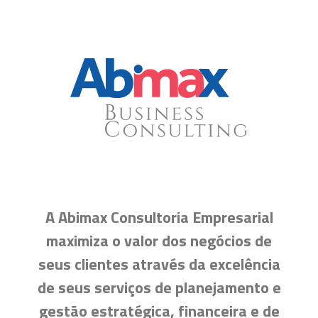
A Abimax Consultoria Empresarial
maximiza o valor dos negócios de
seus clientes através da excelência
de seus serviços de planejamento e
gestão estratégica, financeira e de