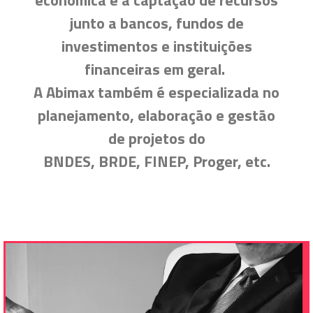
econômica e a captação de recursos
junto a bancos, fundos de
investimentos e instituições
financeiras em geral.
A Abimax também é especializada no
planejamento, elaboração e gestão
de projetos do
BNDES, BRDE, FINEP, Proger, etc.