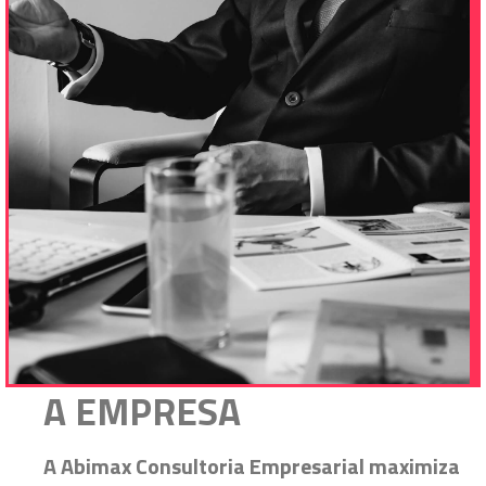
A EMPRESA
A Abimax Consultoria Empresarial maximiza