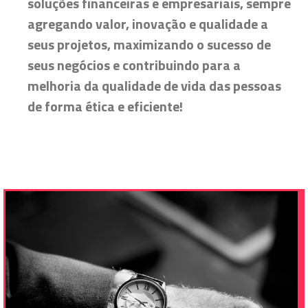
soluções financeiras e empresariais, sempre
agregando valor, inovação e qualidade a
seus projetos, maximizando o sucesso de
seus negócios e contribuindo para a
melhoria da qualidade de vida das pessoas
de forma ética e eficiente!