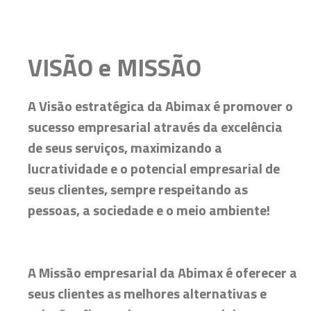
VISÃO e MISSÃO
A Visão estratégica da Abimax é promover o
sucesso empresarial através da excelência
de seus serviços, maximizando a
lucratividade e o potencial empresarial de
seus clientes, sempre respeitando as
pessoas, a sociedade e o meio ambiente!
A Missão empresarial da Abimax é oferecer a
seus clientes as melhores alternativas e